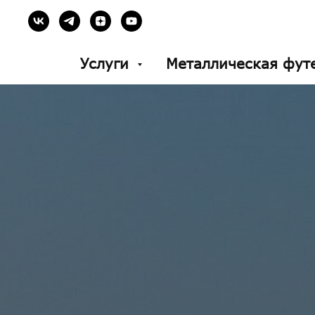
Услуги
Металлическая фут