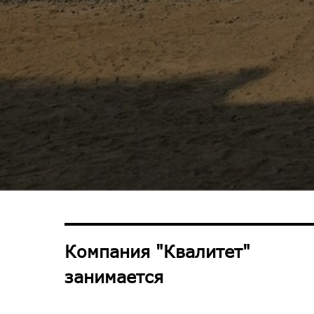
Компания "Квалитет"
занимается