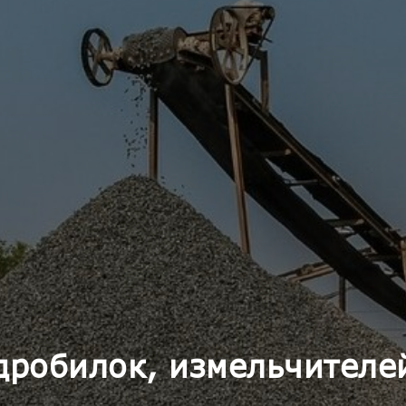
дробилок, измельчителе