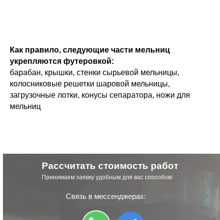
Как правило, следующие части мельниц
укрепляются футеровкой:
барабан, крышки, стенки сырьевой мельницы,
колосниковые решетки шаровой мельницы,
загрузочные лотки, конусы сепаратора, ножи для
мельниц
Рассчитать стоимость работ
Принимаем заявку удобным для вас способом:
Связь в мессенджерах: