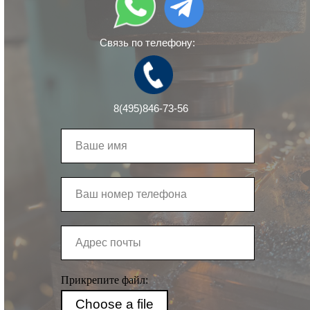
Связь по телефону:
8(495)846-73-56
Прикрепите файл:
Choose a file