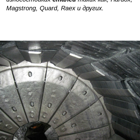
Magstrong, Quard, Raex и других.