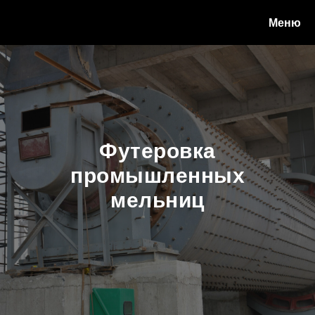
Меню
Футеровка
промышленных
мельниц