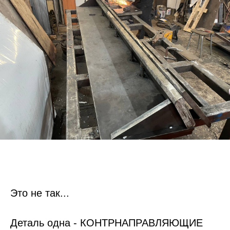
Это не так...
Деталь одна - КОНТРНАПРАВЛЯЮЩИЕ