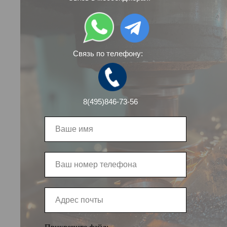
Связь по телефону:
8(495)846-73-56