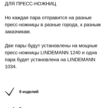
ДЛЯ ПРЕСС-НОЖНИЦ
Но каждая пара отправится на разные
пресс-ножницы в разные города, к разным
заказчикам.
Две пары будут установлены на мощные
пресс-ножницы LINDEMANN 1240 и одна
пара будет установлена на LINDEMANN
1034.
6 изделий