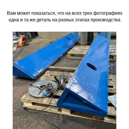
Вам может показаться, что на всех трех фотографиях
одна и та же деталь на разных этапах производства