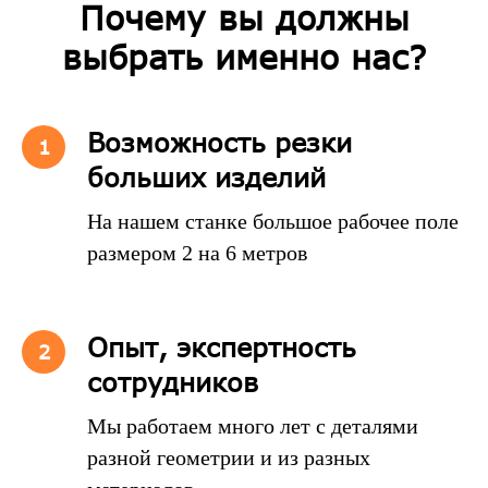
Почему вы должны
выбрать именно нас?
Возможность резки
больших изделий
На нашем станке большое рабочее поле
размером 2 на 6 метров
Опыт, экспертность
сотрудников
Мы работаем много лет с деталями
разной геометрии и из разных