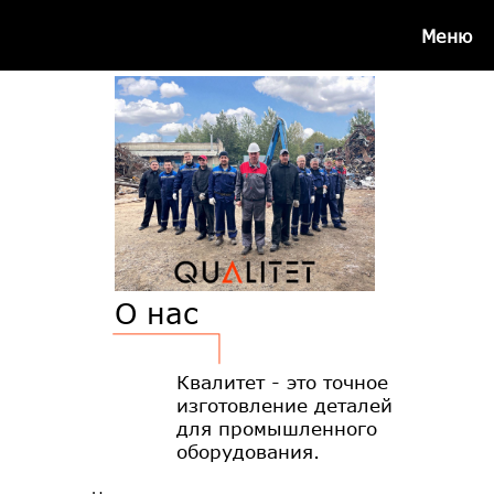
Меню
О нас
Квалитет - это точное
изготовление деталей
для промышленного
оборудования.