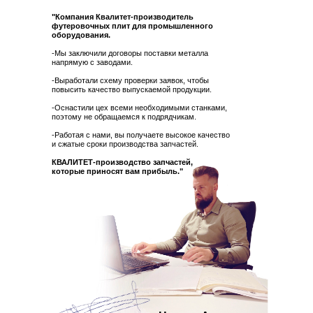
"Компания Квалитет-производитель
футеровочных плит для промышленного
оборудования.
-Мы заключили договоры поставки металла
напрямую с заводами.
-Выработали схему проверки заявок, чтобы
повысить качество выпускаемой продукции.
-Оснастили цех всеми необходимыми станками,
поэтому не обращаемся к подрядчикам.
-Работая с нами, вы получаете высокое качество
и сжатые сроки производства запчастей.
КВАЛИТЕТ-производство запчастей,
которые приносят вам прибыль."