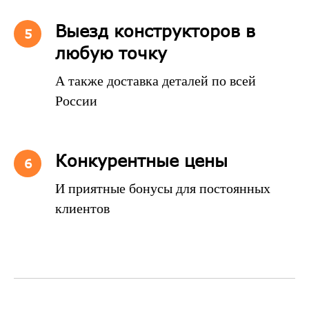
Выезд конструкторов в
любую точку
А также доставка деталей по всей
России
Конкурентные цены
И приятные бонусы для постоянных
клиентов