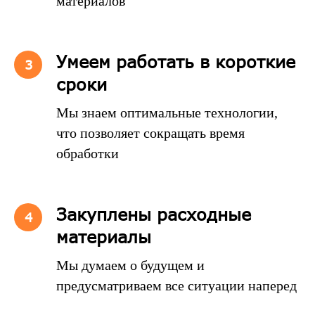
материалов
Умеем работать в короткие
сроки
Мы знаем оптимальные технологии,
что позволяет сокращать время
обработки
Закуплены расходные
материалы
Мы думаем о будущем и
предусматриваем все ситуации наперед