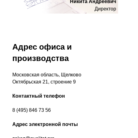
Никита Андреевич
Директор
Адрес офиса и
производства
Московская область, Щелково
Октябрьская 21, строение 9
Контактный телефон
8 (495) 846 73 56
Адрес электронной почты