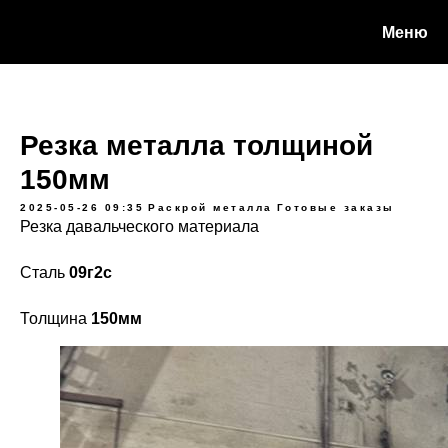
Меню
Резка металла толщиной
150мм
2025-05-26 09:35
Раскрой металла
Готовые заказы
Резка давальческого материала
Сталь
09г2с
Толщина
150мм