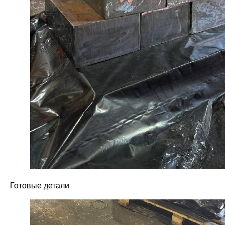
Готовые детали