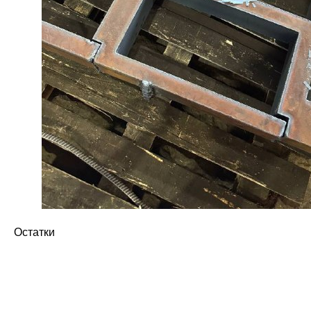
Остатки