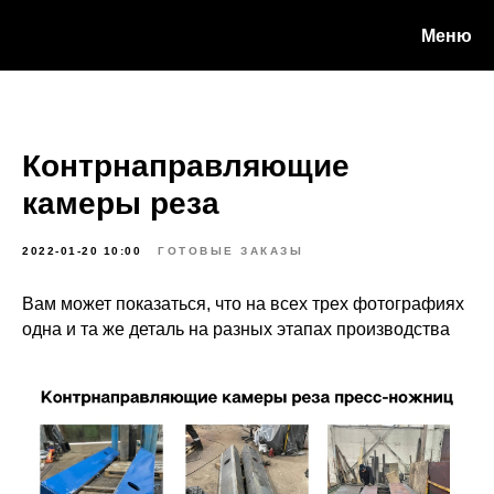
Меню
Контрнаправляющие
камеры реза
2022-01-20 10:00
ГОТОВЫЕ ЗАКАЗЫ
Вам может показаться, что на всех трех фотографиях
одна и та же деталь на разных этапах производства