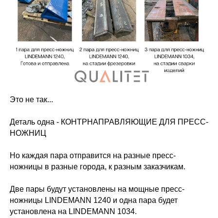
Это не так...
Деталь одна - КОНТРНАПРАВЛЯЮЩИЕ ДЛЯ ПРЕСС-
НОЖНИЦ
Но каждая пара отправится на разные пресс-
ножницы в разные города, к разным заказчикам.
Две пары будут установлены на мощные пресс-
ножницы LINDEMANN 1240 и одна пара будет
установлена на LINDEMANN 1034.