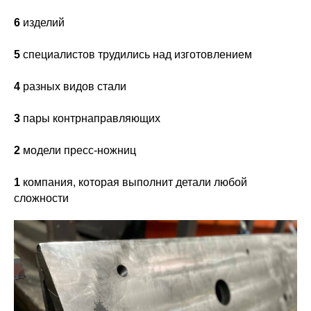
6
изделий
5
специалистов трудились над изготовлением
4
разных видов стали
3
пары контрнаправляющих
2
модели пресс-ножниц
1
компания, которая выполнит детали любой
сложности